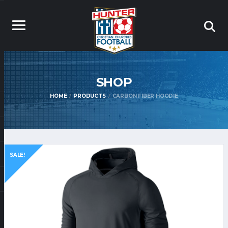
SHOP
HOME
PRODUCTS
CARBON FIBER HOODIE
SALE!